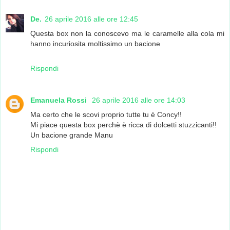
De.
26 aprile 2016 alle ore 12:45
Questa box non la conoscevo ma le caramelle alla cola mi
hanno incuriosita moltissimo un bacione
Rispondi
Emanuela Rossi
26 aprile 2016 alle ore 14:03
Ma certo che le scovi proprio tutte tu è Concy!!
Mi piace questa box perchè è ricca di dolcetti stuzzicanti!!
Un bacione grande Manu
Rispondi