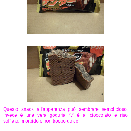
Questo snack all'apparenza può sembrare sempliciotto,
invece è una vera goduria *.* è al cioccolato e riso
soffiato...morbido e non troppo dolce.