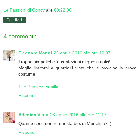
Le Passioni di Concy
alle
00:22:00
Condividi
4 commenti:
Eleonora Marini
26 aprile 2016 alle ore 10:07
Troppo simpatiche le confezioni di questi dolci!
Meglio limitarsi a guardarli visto che si avvicina la prova
costume!!
The Princess Vanilla
Rispondi
Adenina Viola
26 aprile 2016 alle ore 11:17
Quante cose dentro questa box di Munchpak :)
Rispondi